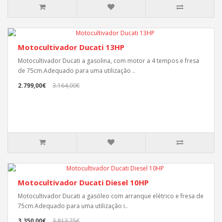
Motocultivador Ducati 13HP
Motocultivador Ducati a gasolina, com motor a 4 tempos e fresa
de 75cm.Adequado para uma utilização ..
2.799,00€
3.164,00€
Motocultivador Ducati Diesel 10HP
Motocultivador Ducati a gasóleo com arranque elétrico e fresa de
75cm.Adequado para uma utilização i..
3.350,00€
3.813,75€