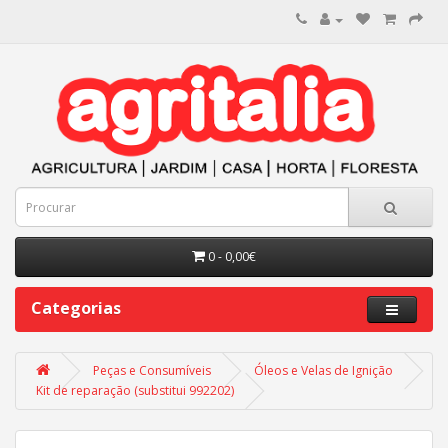
0 - 0,00€
Categorias
Peças e Consumíveis
Óleos e Velas de Ignição
Kit de reparação (substitui 992202)