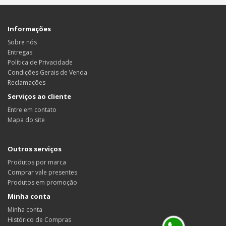
Informações
Sobre nós
Entregas
Política de Privacidade
Condições Gerais de Venda
Reclamações
Serviços ao cliente
Entre em contato
Mapa do site
Outros serviços
Produtos por marca
Comprar vale presentes
Produtos em promoção
Minha conta
Minha conta
Histórico de Compras