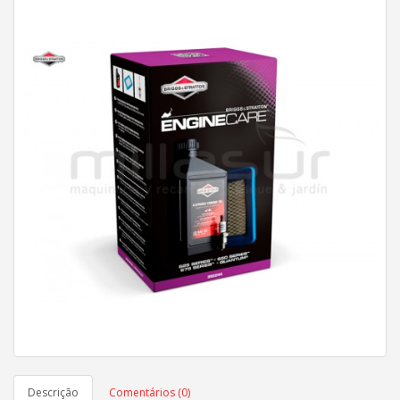
Descrição
Comentários (0)