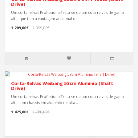
Drive)
Um corta-relvas ProfissionalTrata-se de um cota-relvas de gama
alta, que tem a vantagem adicional de..
1.209,00€
1.399,00€
Corta-Relvas Weibang 53cm Alumínio (Shaft
Drive)
Um corta-relvas ProfissionalTrata-se de um cota-relvas de gama
alta com chassis em alumínio de alta ..
1.425,00€
1.780,00€