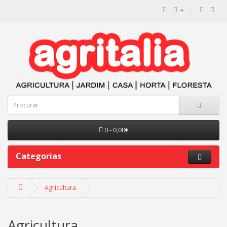
0 - 0,00€
Categorias
Agricultura
Agricultura