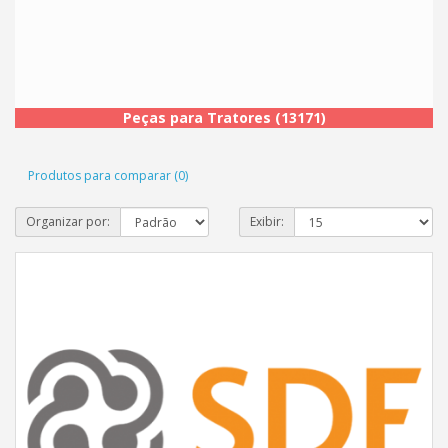
Peças para Tratores (13171)
Produtos para comparar (0)
Organizar por:
Exibir: