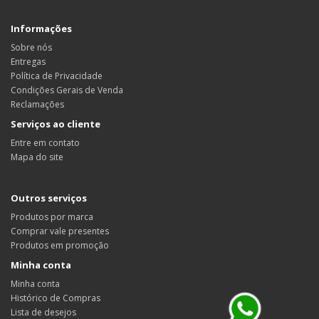
Informações
Sobre nós
Entregas
Política de Privacidade
Condições Gerais de Venda
Reclamações
Serviços ao cliente
Entre em contato
Mapa do site
Outros serviços
Produtos por marca
Comprar vale presentes
Produtos em promoção
Minha conta
Minha conta
Histórico de Compras
Lista de desejos