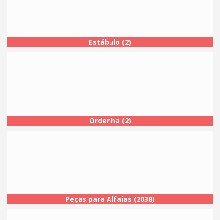
Estábulo (2)
Ordenha (2)
Peças para Alfaias (2038)