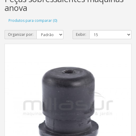
anova
Produtos para comparar (0)
Organizar por:
Exibir: