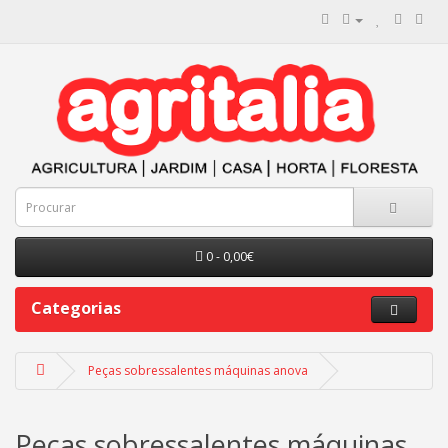
0 - 0,00€
Categorias
Peças sobressalentes máquinas anova
Peças sobressalentes máquinas