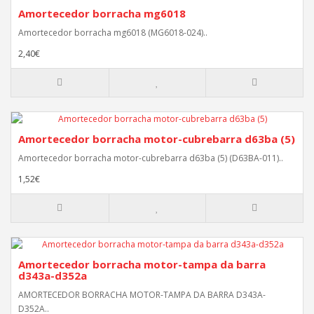
Amortecedor borracha mg6018
Amortecedor borracha mg6018 (MG6018-024)..
2,40€
Amortecedor borracha motor-cubrebarra d63ba (5)
Amortecedor borracha motor-cubrebarra d63ba (5) (D63BA-011)..
1,52€
Amortecedor borracha motor-tampa da barra
d343a-d352a
AMORTECEDOR BORRACHA MOTOR-TAMPA DA BARRA D343A-
D352A..