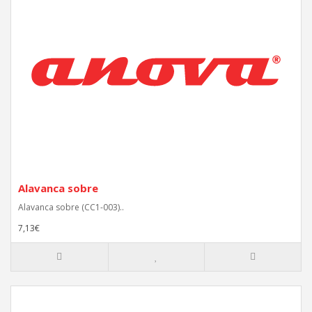
Alavanca sobre
Alavanca sobre (CC1-003)..
7,13€