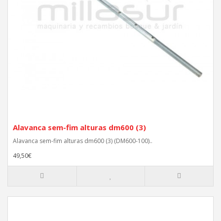
Alavanca sem-fim alturas dm600 (3)
Alavanca sem-fim alturas dm600 (3) (DM600-100)..
49,50€