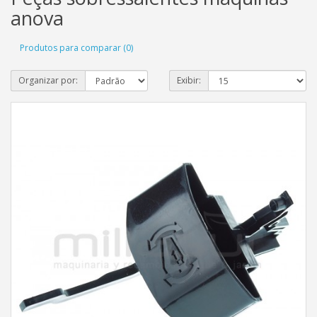
anova
Produtos para comparar (0)
Organizar por:
Exibir: