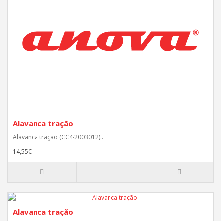
Alavanca tração
Alavanca tração (CC4-2003012)..
14,55€
Alavanca tração