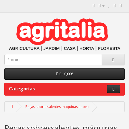
0 - 0,00€
Categorias
Peças sobressalentes máquinas anova
Peças sobressalentes máquinas