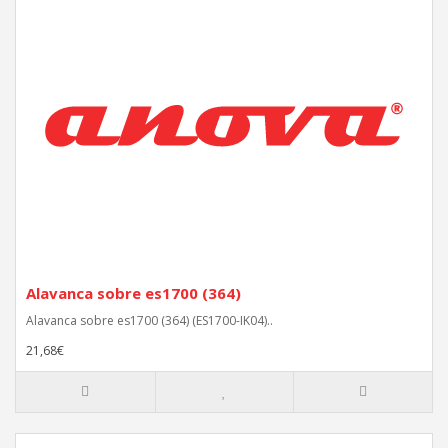
Alavanca sobre es1700 (364)
Alavanca sobre es1700 (364) (ES1700-IK04)..
21,68€