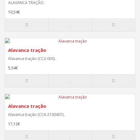
ALAVANCA TRAÇÃO..
10,54€
Alavanca tração
Alavanca tração (CC2-003)..
5,54€
Alavanca tração
Alavanca tração (CC6-2100407)..
17,12€