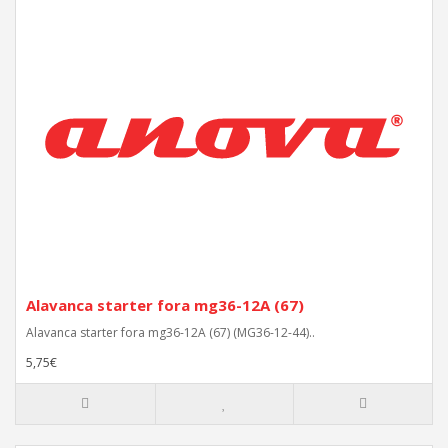
Alavanca starter fora mg36-12A (67)
Alavanca starter fora mg36-12A (67) (MG36-12-44)..
5,75€