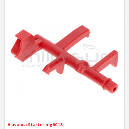
Alavanca Starter mg6018