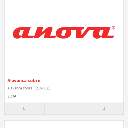
Alavanca sobre
Alavanca sobre (CC2-002)..
4,42€