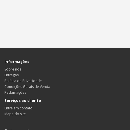
Informações
Sobre nós
Entregas
Política de Privacidade
Condições Gerais de Venda
Reclamações
Serviços ao cliente
Entre em contato
Mapa do site